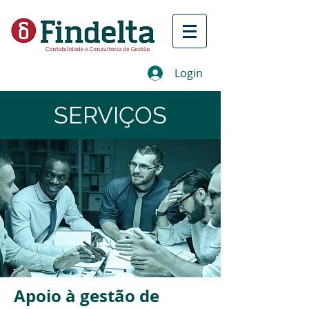
Login
SERVIÇOS
Apoio à gestão de