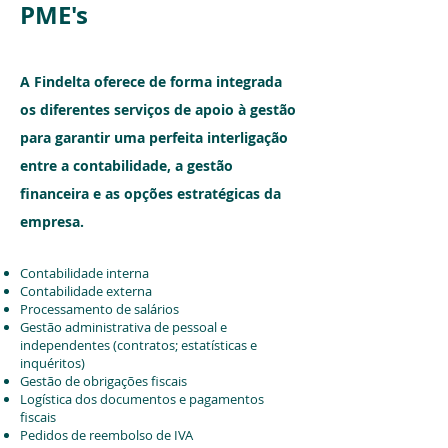
PME's
A Findelta oferece de forma integrada
os diferentes serviços de apoio à gestão
para garantir uma perfeita interligação
entre a contabilidade, a gestão
financeira e as opções estratégicas da
empresa.
Contabilidade interna
Contabilidade externa
Processamento de salários
Gestão administrativa de pessoal e
independentes (contratos; estatísticas e
inquéritos)
Gestão de obrigações fiscais
Logística dos documentos e pagamentos
fiscais
Pedidos de reembolso de IVA