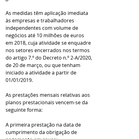
As medidas têm aplicação imediata 
às empresas e trabalhadores 
independentes com volume de 
negócios até 10 milhões de euros 
em 2018, cuja atividade se enquadre 
nos setores encerrados nos termos 
do artigo 7.º do Decreto n.º 2-A/2020, 
de 20 de março, ou que tenham 
iniciado a atividade a partir de 
01/01/2019.
As prestações mensais relativas aos 
planos prestacionais vencem-se da 
seguinte forma:
A primeira prestação na data de 
cumprimento da obrigação de 