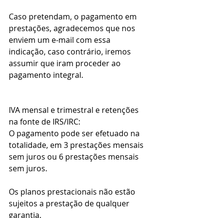
Caso pretendam, o pagamento em 
prestações, agradecemos que nos 
enviem um e-mail com essa 
indicação, caso contrário, iremos 
assumir que iram proceder ao 
pagamento integral.
IVA mensal e trimestral e retenções 
na fonte de IRS/IRC:
O pagamento pode ser efetuado na 
totalidade, em 3 prestações mensais 
sem juros ou 6 prestações mensais 
sem juros.
Os planos prestacionais não estão 
sujeitos a prestação de qualquer 
garantia.