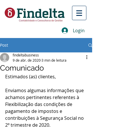
Login
Post
findeltabusiness
9 de abr. de 2020
3 min de leitura
Comunicado
Estimados (as) clientes,
Enviamos algumas informações que 
achamos pertinentes referentes à 
Flexibilização das condições de 
pagamento de impostos e 
contribuições à Segurança Social no 
2º trimestre de 2020.