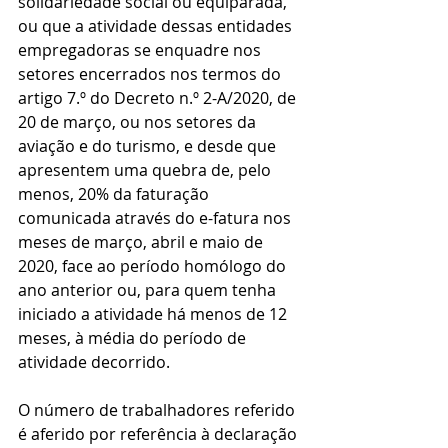
solidariedade social ou equiparada, 
ou que a atividade dessas entidades 
empregadoras se enquadre nos 
setores encerrados nos termos do 
artigo 7.º do Decreto n.º 2-A/2020, de 
20 de março, ou nos setores da 
aviação e do turismo, e desde que 
apresentem uma quebra de, pelo 
menos, 20% da faturação 
comunicada através do e-fatura nos 
meses de março, abril e maio de 
2020, face ao período homólogo do 
ano anterior ou, para quem tenha 
iniciado a atividade há menos de 12 
meses, à média do período de 
atividade decorrido.
O número de trabalhadores referido 
é aferido por referência à declaração 