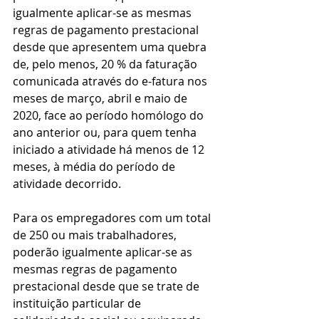
igualmente aplicar-se as mesmas 
regras de pagamento prestacional 
desde que apresentem uma quebra 
de, pelo menos, 20 % da faturação 
comunicada através do e-fatura nos 
meses de março, abril e maio de 
2020, face ao período homólogo do 
ano anterior ou, para quem tenha 
iniciado a atividade há menos de 12 
meses, à média do período de 
atividade decorrido.
Para os empregadores com um total 
de 250 ou mais trabalhadores, 
poderão igualmente aplicar-se as 
mesmas regras de pagamento 
prestacional desde que se trate de 
instituição particular de 