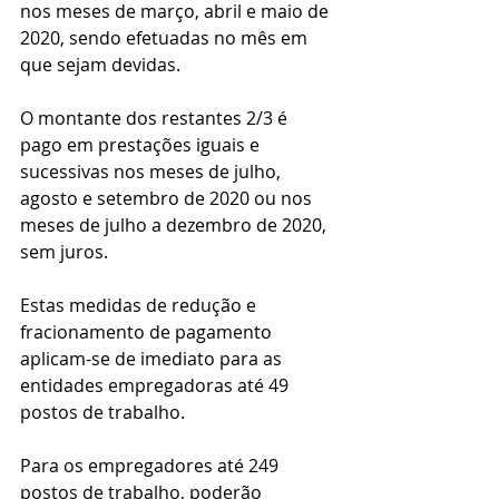
nos meses de março, abril e maio de 
2020, sendo efetuadas no mês em 
que sejam devidas.
O montante dos restantes 2/3 é 
pago em prestações iguais e 
sucessivas nos meses de julho, 
agosto e setembro de 2020 ou nos 
meses de julho a dezembro de 2020, 
sem juros.
Estas medidas de redução e 
fracionamento de pagamento 
aplicam-se de imediato para as 
entidades empregadoras até 49 
postos de trabalho.
Para os empregadores até 249 
postos de trabalho, poderão 