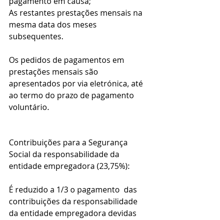
pagamento em causa;
As restantes prestações mensais na 
mesma data dos meses 
subsequentes.
Os pedidos de pagamentos em 
prestações mensais são 
apresentados por via eletrónica, até 
ao termo do prazo de pagamento 
voluntário.
Contribuições para a Segurança 
Social da responsabilidade da 
entidade empregadora (23,75%):
É reduzido a 1/3 o pagamento  das 
contribuições da responsabilidade 
da entidade empregadora devidas 