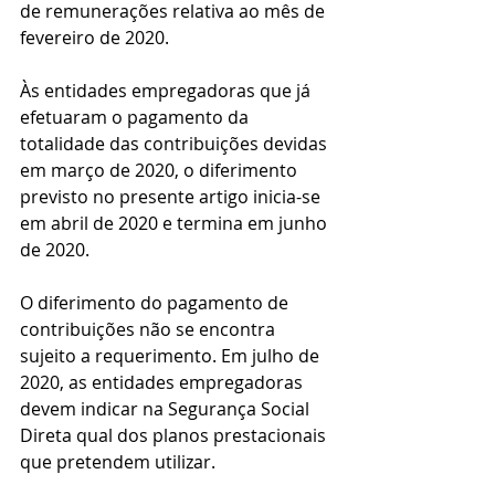
de remunerações relativa ao mês de 
fevereiro de 2020.
Às entidades empregadoras que já 
efetuaram o pagamento da 
totalidade das contribuições devidas 
em março de 2020, o diferimento 
previsto no presente artigo inicia-se 
em abril de 2020 e termina em junho 
de 2020.
O diferimento do pagamento de 
contribuições não se encontra 
sujeito a requerimento. Em julho de 
2020, as entidades empregadoras 
devem indicar na Segurança Social 
Direta qual dos planos prestacionais 
que pretendem utilizar.