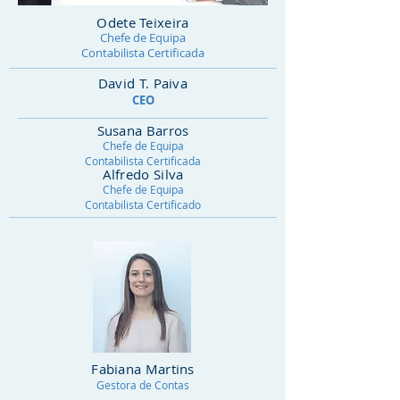
Odete Teixeira
Chefe de Equipa
Contabilista Certificada
David T. Paiva
CEO
Susana Barros
Chefe de Equipa
Contabilista Certificada
Alfredo Silva
Chefe de Equipa
Contabilista Certificado
Fabiana Martins
Gestora de Contas