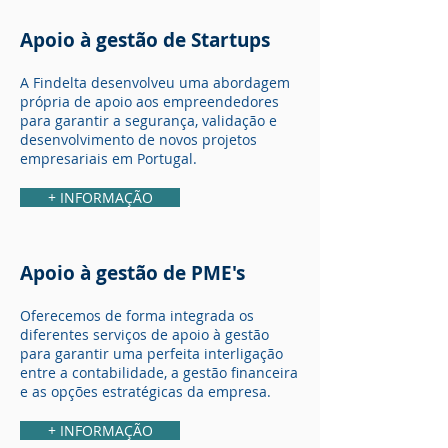
Apoio à gestão de Startups
A Findelta desenvolveu uma abordagem
própria de apoio aos empreendedores
para garantir a segurança, validação e
desenvolvimento de novos projetos
empresariais em Portugal.
+ INFORMAÇÃO
Apoio à gestão de PME's
Oferecemos de forma integrada os
diferentes serviços de apoio à gestão
para garantir uma perfeita interligação
entre a contabilidade, a gestão financeira
e as opções estratégicas da empresa.
+ INFORMAÇÃO