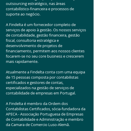
outsourcing estratégico, nas áreas
contabilístico-financeira e processos de
suporte ao negócio.
A Findelta é um fornecedor completo de
serviços de apoio à gestão. Os nossos serviços
de contabilidade, gestão financeira, gestão
fiscal, consultoria estratégica e
desenvolvimento de projetos de
financiamento, permitem aos nossos clientes
focarem-se no seu core business e crescerem
mais rapidamente.
Atualmente a Findelta conta com uma equipa
de 15 pessoas composta por contabilistas
certificados e gestores de contas,
especializados na gestão de serviços de
contabilidade de empresas em Portugal.
A Findelta é membro da Ordem dos
Contabilistas Certificados, sócia-fundadora da
APECA - Associação Portuguesa de Empresas
de Contabilidade e Administração e membro
da Camara de Comercio Luso-Alemã.