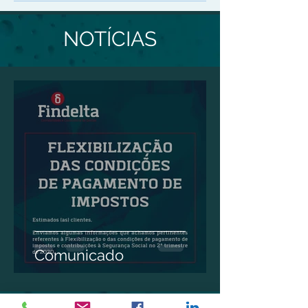
NOTÍCIAS
Comunicado