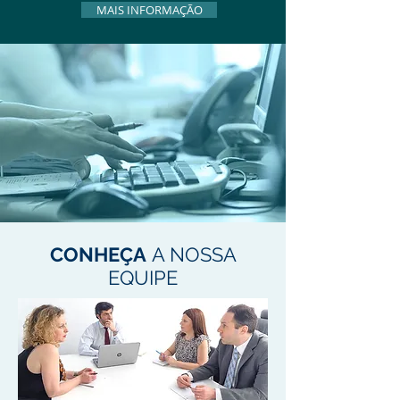
MAIS INFORMAÇÃO
CONHEÇA
A NOSSA
EQUIPE