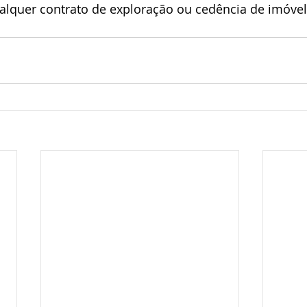
quer contrato de exploração ou cedência de imóvel 