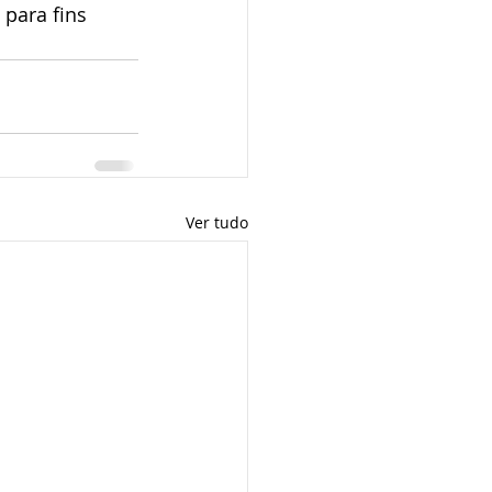
para fins 
Ver tudo