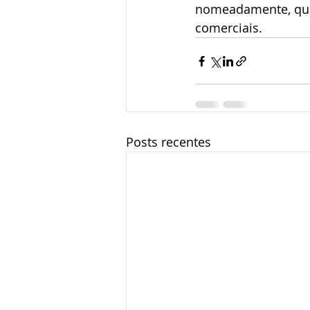
nomeadamente, qual
comerciais.
Posts recentes