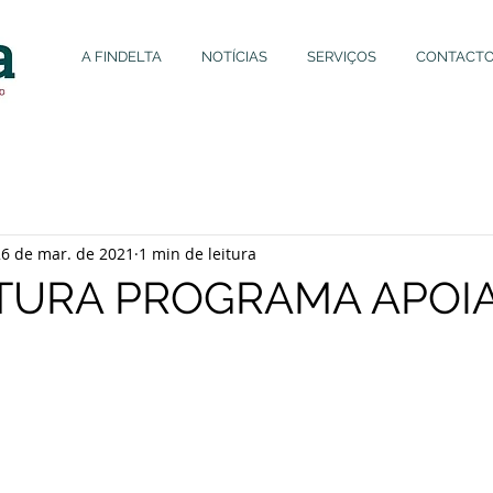
A FINDELTA
NOTÍCIAS
SERVIÇOS
CONTACT
26 de mar. de 2021
1 min de leitura
TURA PROGRAMA APOI